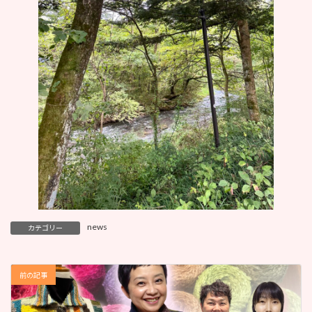
news
カテゴリー
前の記事