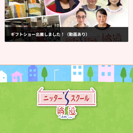
ギフトショー出展しました！（動画あり）
2023年9月8日